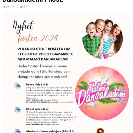
2024-07-12 15:46
DOKUMENT
VÅRA GRUPPER/LEDARE