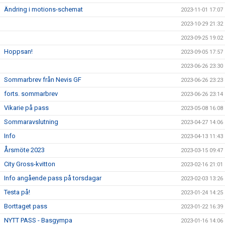
Ändring i motions-schemat
2023-11-01 17:07
2023-10-29 21:32
2023-09-25 19:02
Hoppsan!
2023-09-05 17:57
2023-06-26 23:30
Sommarbrev från Nevis GF
2023-06-26 23:23
forts. sommarbrev
2023-06-26 23:14
Vikarie på pass
2023-05-08 16:08
Sommaravslutning
2023-04-27 14:06
Info
2023-04-13 11:43
Årsmöte 2023
2023-03-15 09:47
City Gross-kvitton
2023-02-16 21:01
Info angående pass på torsdagar
2023-02-03 13:26
Testa på!
2023-01-24 14:25
Borttaget pass
2023-01-22 16:39
NYTT PASS - Basgympa
2023-01-16 14:06