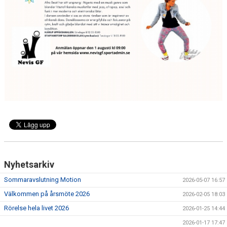
Nyhetsarkiv
Sommaravslutning Motion
2026-05-07 16:57
Välkommen på årsmöte 2026
2026-02-05 18:03
Rörelse hela livet 2026
2026-01-25 14:44
2026-01-17 17:47