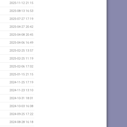
2025-11-12 21:15
2025-08-13 16:53
2025-07-27 17:19
2025-04-27 20:42
2025-04-08 20:45
2025-04-06 16:49
2025-02-25 13:57
2025-02-25 11:19
2025-02-06 17:02
2025-01-15 21:15
2024-11-25 17:19
2024-11-23 13:10
2024-10-31 18:01
2024-10-03 16:08
2024-09-25 17:22
2024-08-28 16:18