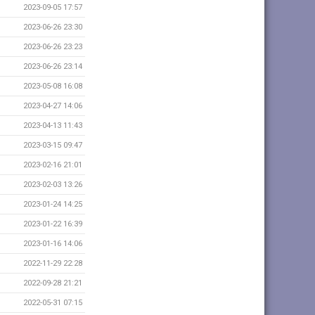
2023-09-05 17:57
2023-06-26 23:30
2023-06-26 23:23
2023-06-26 23:14
2023-05-08 16:08
2023-04-27 14:06
2023-04-13 11:43
2023-03-15 09:47
2023-02-16 21:01
2023-02-03 13:26
2023-01-24 14:25
2023-01-22 16:39
2023-01-16 14:06
2022-11-29 22:28
2022-09-28 21:21
2022-05-31 07:15