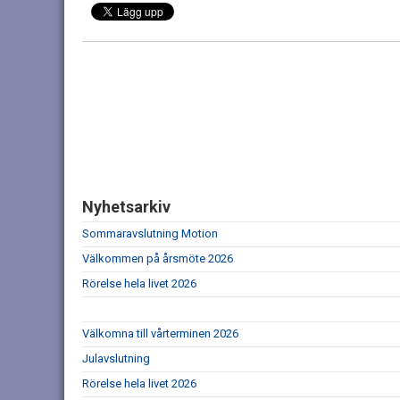
Nyhetsarkiv
Sommaravslutning Motion
Välkommen på årsmöte 2026
Rörelse hela livet 2026
Välkomna till vårterminen 2026
Julavslutning
Rörelse hela livet 2026