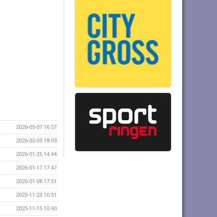
2026-05-07 16:57
2026-02-05 18:03
2026-01-25 14:44
2026-01-17 17:47
2026-01-08 17:51
2025-11-23 10:51
2025-11-15 10:40