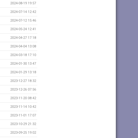
2024-08-19 19:57
2024-07-14 12:42
2024-07-12 15:46
2024-05-24 12:41
2024-04-27 17:18
2024-04-04 13:08
2024-03-18 17:10
2024-01-30 13:47
2024-01-29 13:18
2023-12-27 18:32
2023-12-26 07:56
2023-11-20 08:42
2023-11-14 10:42
2023-11-01 17:07
2023-10-29 21:32
2023-09-25 19:02