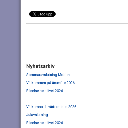
Nyhetsarkiv
Sommaravslutning Motion
Välkommen på årsmöte 2026
Rörelse hela livet 2026
Välkomna till vårterminen 2026
Julavslutning
Rörelse hela livet 2026