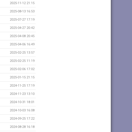
2025-11-12 21:15
2025-08-13 16:53
2025-07-27 17:19
2025-04-27 20:42
2025-04-08 20:45
2025-04-06 16:49
2025-02-25 13:57
2025-02-25 11:19
2025-02-06 17:02
2025-01-15 21:15
2024-11-25 17:19
2024-11-23 13:10
2024-10-31 18:01
2024-10-03 16:08
2024-09-25 17:22
2024-08-28 16:18